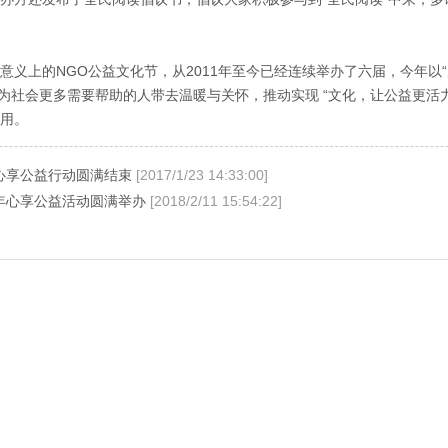
上的NGO公益文化节，从2011年至今已经连续举办了六届，今年以“用
于为社会更多需要帮助的人带去温暖与关怀，推动实现 “文化，让公益更活
用。
年心享公益行动圆满结束
[2017/1/23 14:33:00]
新年心享公益活动圆满举办
[2018/2/11 15:54:22]