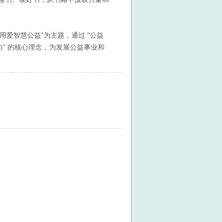
爱智慧公益”为主题，通过 "公益
力” 的核心理念，为发展公益事业和