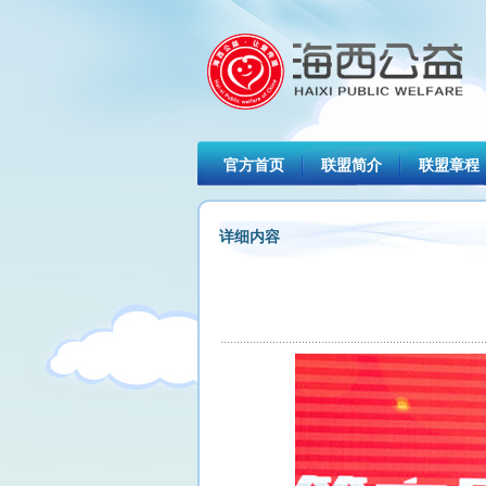
官方首页
联盟简介
联盟章程
详细内容