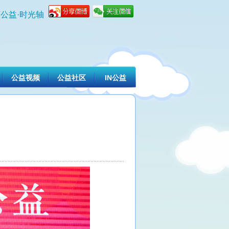
公益·时光轴
公益视频
公益社区
IN公益