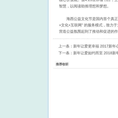
智慧，以阅读助推理想和梦想。
海西公益文化节是国内首个真正意义
+文化+互联网" 的服务模式，致力
营造公益氛围起到了推动和促进的作
上一条：
新年让爱更幸福 2017新
下一条：
新年让爱如约而至 2018
推荐收听