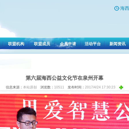
海西
联盟机构
联盟成员
会员申请
活动平台
新闻资讯
第六届海西公益文化节在泉州开幕
信息来源：
本站原创
浏览数：
10511
发布时间：
2017/4/24 17:30:23