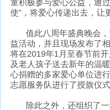
童积极参与爱心公益，通过
使”，将爱心传递出去，让
值此八周年盛典晚会，海
益活动，并且现场发布了
将在2019年1月至春节
及老人孩子送去新年的温
心捐赠的多家爱心单位进行
志愿服务队进行了授旗仪
除此之外，还组织了一场