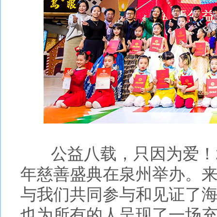
公益八载，只因为爱！20
年慈善盛典在泉州举办。
与我们共同参与和见证了
也为所有的人呈现了一场