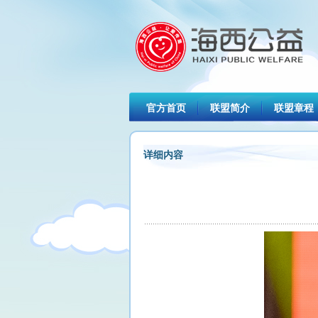
官方首页
联盟简介
联盟章程
详细内容