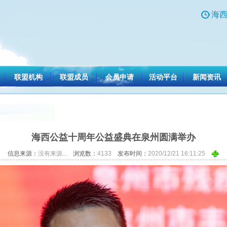
海西
联盟机构
联盟成员
会员申请
活动平台
新闻资讯
海西公益十周年公益盛典在泉州圆满举办
信息来源：
没有来源...
浏览数：
4133
发布时间：
2020/12/21 16:11:25