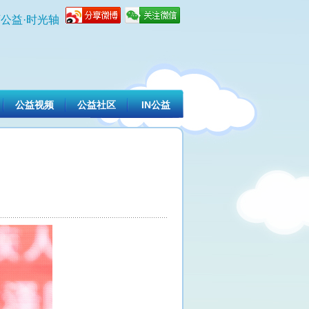
公益·时光轴
公益视频
公益社区
IN公益