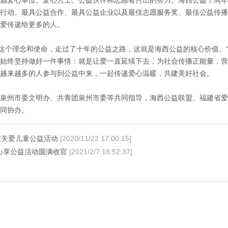
行动、最具公益合作、最具公益企业以及最佳志愿服务奖、最佳公益传播
爱传递给更多的人。
”这个理念和使命，走过了十年的公益之路，这就是海西公益的核心价值。
始终坚持做好一件事情：就是让爱一直延续下去，为社会传播正能量，营
越来越多的人参与到公益中来，一起传递爱心温暖，共建美好社会。
泉州市委文明办、共青团泉州市委等共同指导，海西公益联盟、福建省爱
同协办。
想关爱儿童公益活动
[2020/11/22 17:00:15]
年心享公益活动圆满收官
[2021/2/7 18:52:37]