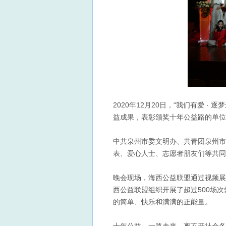
2020年12月20日，“我们有爱 
益成果，表彰颁奖十年公益路的单位
中共泉州市委文明办、共青团泉州市
表、爱心人士、志愿者朋友们等共同
晚会现场，海西公益联盟通过视频展
西公益联盟组织开展了超过500场
的简单、快乐和满满的正能量。
十年公益，一路走来，离不开社会各