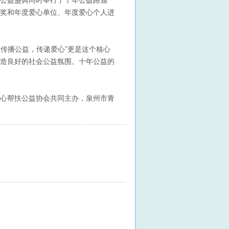
奖和年度爱心单位、年度爱心个人进
“传播公益，传递爱心”更是这个核心
造良好的社会公益氛围。十年公益的
心帮扶公益协会共同主办，泉州市青