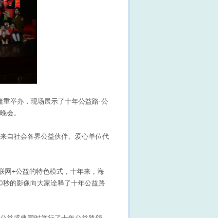
厅隆重举办，现场展示了十年公益路·公
晚会。
来自社会各界公益伙伴、爱心单位代
联网+公益的特色模式，十年来，海
00秒的影像向大家诠释了十年公益路
公益盛典同时举行了十年公益路颁