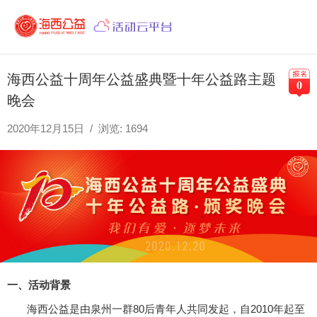
海西公益十周年公益盛典暨十年公益路主题
0
晚会
2020年12月15日 / 浏览: 1694
一、活动背景
海西公益是由泉州一群80后青年人共同发起，自2010年起至