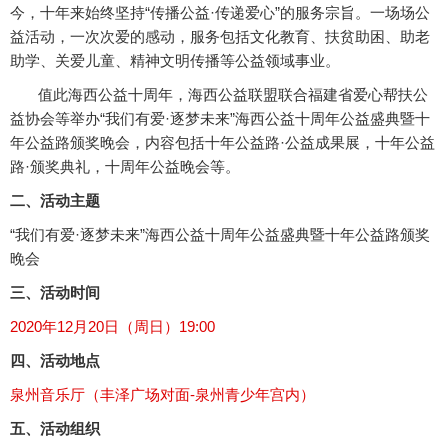
今，十年来始终坚持“传播公益·传递爱心”的服务宗旨。一场场公
益活动，一次次爱的感动，服务包括文化教育、扶贫助困、助老
助学、关爱儿童、精神文明传播等公益领域事业。
值此海西公益十周年，海西公益联盟联合福建省爱心帮扶公
益协会等举办“我们有爱·逐梦未来”海西公益十周年公益盛典暨十
年公益路颁奖晚会，内容包括十年公益路·公益成果展，十年公益
路·颁奖典礼，十周年公益晚会等。
二、活动主题
“我们有爱·逐梦未来”海西公益十周年公益盛典暨十年公益路颁奖
晚会
三、活动时间
2020年12月20日（周日）19:00
四、活动地点
泉州音乐厅（丰泽广场对面-泉州青少年宫内）
五、活动组织